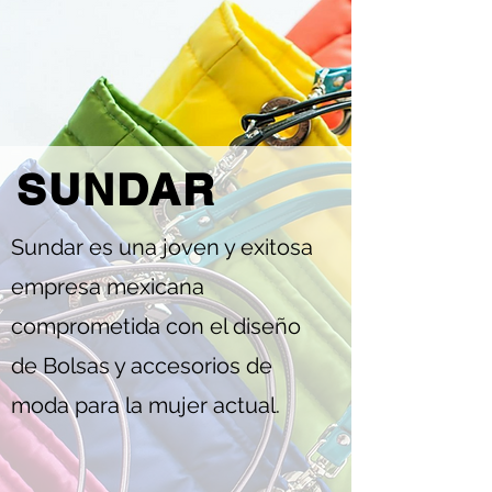
SUNDAR
Sundar es una joven y exitosa
empresa mexicana
comprometida con el diseño
de Bolsas y accesorios de
moda para la mujer actual.