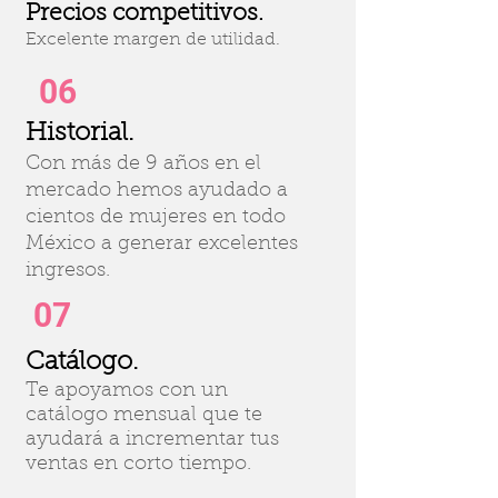
Precios competitivos.
Excelente margen de utilidad.
06
Historial.
Con más de 9 años en el
mercado hemos ayudado a
cientos de mujeres en todo
México a generar excelentes
ingresos.
07
Catálogo
.
Te apoyamos con un
catálogo mensual que te
ayudará a incrementar tus
ventas en corto tiempo.