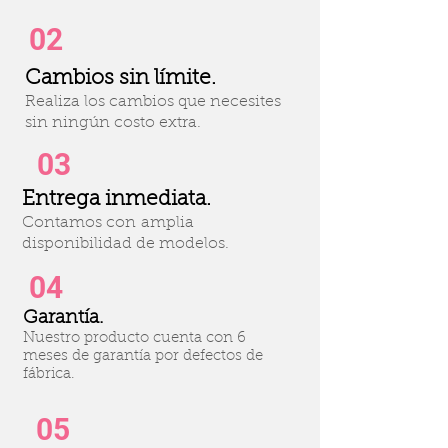
02
Cambios sin límite.
Realiza los cambios que necesites
sin ningún costo extra.
03
Entrega inmediata.
Contamos con amplia
disponibilidad de modelos.
04
Garantía.
Nuestro producto cuenta con 6
meses de garantía por defectos de
fábrica.
05